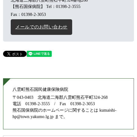
北海道二海郡八雲町熊石平町324番地268
【熊石国保病院】
Tel：01398-2-3555
Fax：01398-2-3053
メールでのお問い合わせ
八雲町熊石国民健康保険病院
〒043-0403 北海道二海郡八雲町熊石平町324-268
電話 01398-2-3555 / Fax 01398-2-3053
熊石国保病院のホームページに関することは kumaishi-
hp@town.yakumo.lg.jp まで。