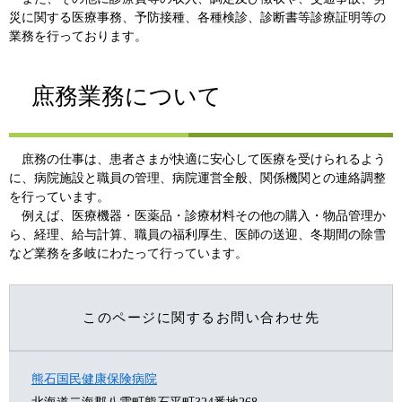
災に関する医療事務、予防接種、各種検診、診断書等診療証明等の
業務を行っております。
庶務業務について
庶務の仕事は、患者さまが快適に安心して医療を受けられるよう
に、病院施設と職員の管理、病院運営全般、関係機関との連絡調整
を行っています。
例えば、医療機器・医薬品・診療材料その他の購入・物品管理か
ら、経理、給与計算、職員の福利厚生、医師の送迎、冬期間の除雪
など業務を多岐にわたって行っています。
このページに関するお問い合わせ先
熊石国民健康保険病院