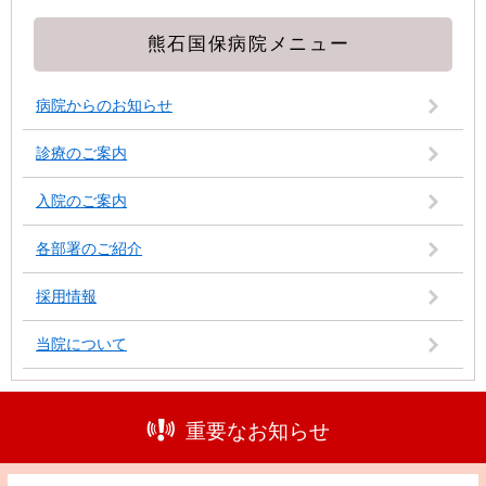
熊石国保病院メニュー
病院からのお知らせ
診療のご案内
入院のご案内
各部署のご紹介
採用情報
当院について
重要なお知らせ