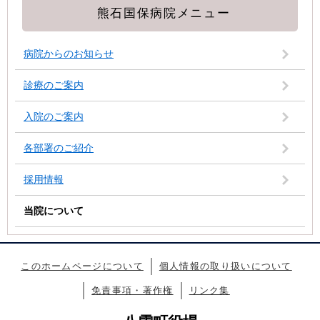
熊石国保病院メニュー
病院からのお知らせ
診療のご案内
入院のご案内
各部署のご紹介
採用情報
当院について
このホームページについて
個人情報の取り扱いについて
免責事項・著作権
リンク集