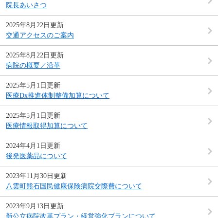
院長あいさつ
2025年8月22日更新
交通アクセスのご案内
2025年8月22日更新
病院の概要／沿革
2025年5月1日更新
医療Dx推進体制整備加算について
2025年5月1日更新
医療情報取得加算について
2024年4月1日更新
後発医薬品について
2023年11月30日更新
八雲町熊石国民健康保険病院交際費について
2023年9月13日更新
新公立病院改革プラン・経営強化プランについて