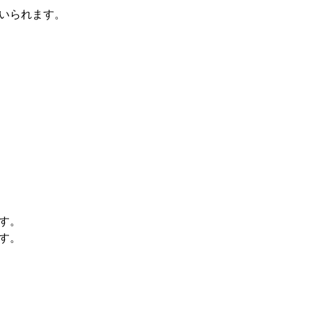
いられます。
す。
す。