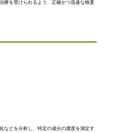
治療を受けられるよう、正確かつ迅速な検査
化などを分析し、特定の成分の濃度を測定す