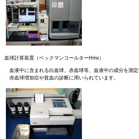
血球計算装置（ベックマンコールターHmx）
血液中に含まれる白血球、赤血球等、血液中の成分を測定
赤血球増加症や貧血の診断に用いられています。