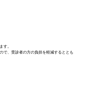
ます。
ので、受診者の方の負担を軽減するととも