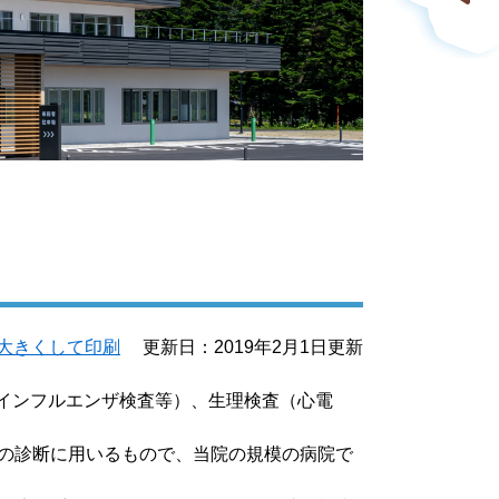
大きくして印刷
更新日：2019年2月1日更新
インフルエンザ検査等）、生理検査（心電
症の診断に用いるもので、当院の規模の病院で