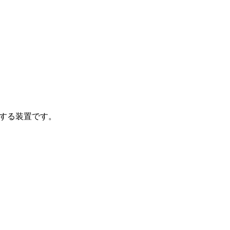
する装置です。