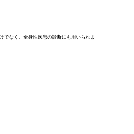
けでなく、全身性疾患の診断にも用いられま