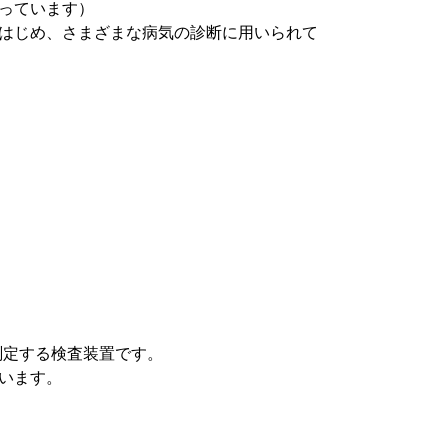
っています）
はじめ、さまざまな病気の診断に用いられて
測定する検査装置です。
います。