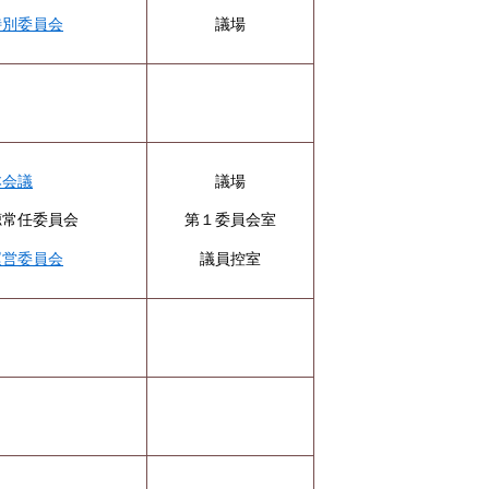
特別委員会
議場
本会議
議場
聴常任委員会
第１委員会室
運営委員会
議員控室