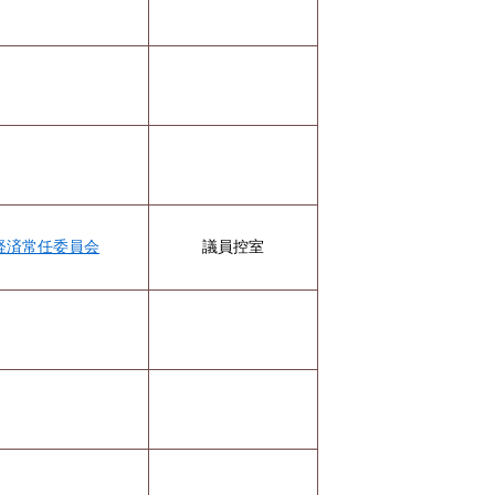
経済常任委員会
議員控室