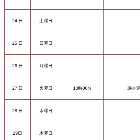
24 日
土曜日
25 日
日曜日
26 日
月曜日
27 日
火曜日
10時00分
議会
28 日
水曜日
木曜日
29日