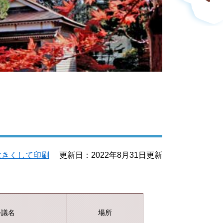
）
大きくして印刷
更新日：2022年8月31日更新
会議名
場所