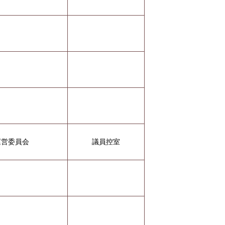
運営委員会
議員控室