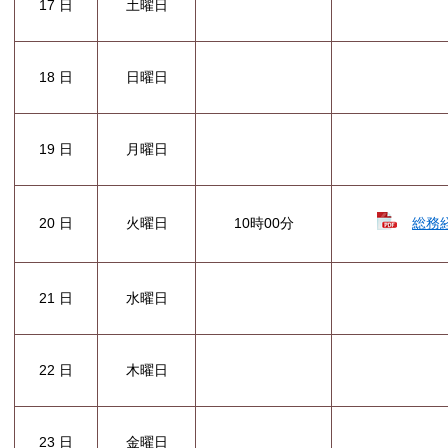
17 日
土曜日
18 日
日曜日
19 日
月曜日
総務
20 日
火曜日
10時00分
21 日
水曜日
22 日
木曜日
23 日
金曜日