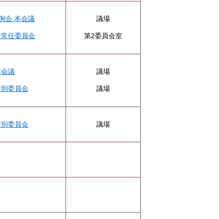
例会 本会議
議場
済常任委員会
第2委員会室
本会議
議場
特別委員会
議場
特別委員会
議場