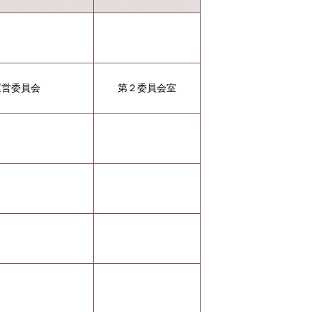
運営委員会
第２委員会室