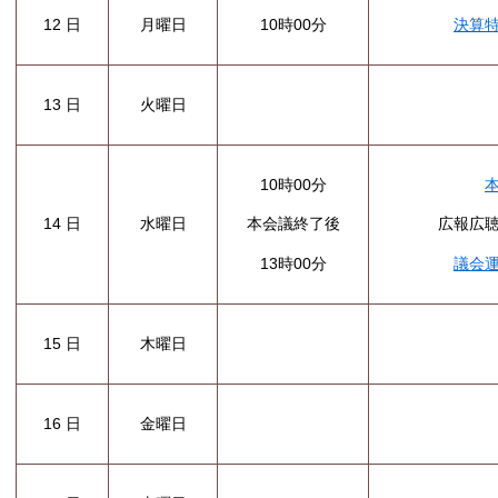
12 日
月曜日
10時00分
決算
13 日
火曜日
10時00分
14 日
水曜日
本会議終了後
広報広
13時00分
議会
木曜日
15 日
16 日
金曜日