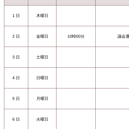
1 日
木曜日
10時00分
議会
2 日
金曜日
3 日
土曜日
4 日
日曜日
5 日
月曜日
6 日
火曜日