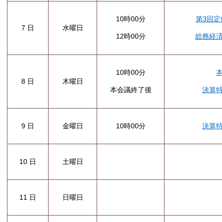
10時00分
第3回定
7 日
水曜日
12時00分
総務経
10時00分
8 日
木曜日
本会議終了後
決算
9 日
金曜日
10時00分
決算
10 日
土曜日
11 日
日曜日