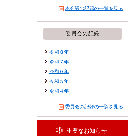
本会議の記録の一覧を見る
委員会の記録
令和８年
令和７年
令和６年
令和５年
令和４年
委員会の記録の一覧を見る
重要なお知らせ