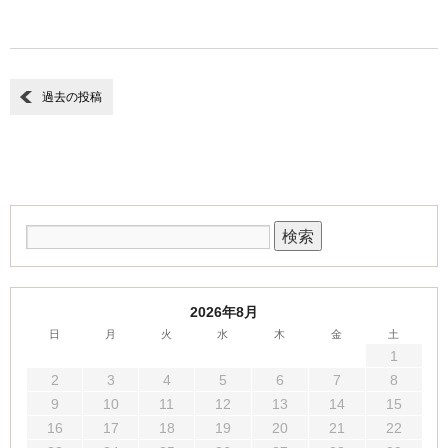
過去の投稿
2026年8月
日
月
火
水
木
金
土
1
2
3
4
5
6
7
8
9
10
11
12
13
14
15
16
17
18
19
20
21
22