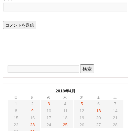
2018年4月
日
月
火
水
木
金
土
1
2
3
4
5
6
7
8
9
10
11
12
13
14
15
16
17
18
19
20
21
22
23
24
25
26
27
28