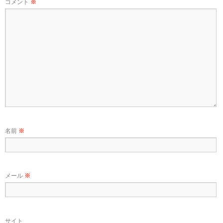
コメント
※
名前
※
メール
※
サイト