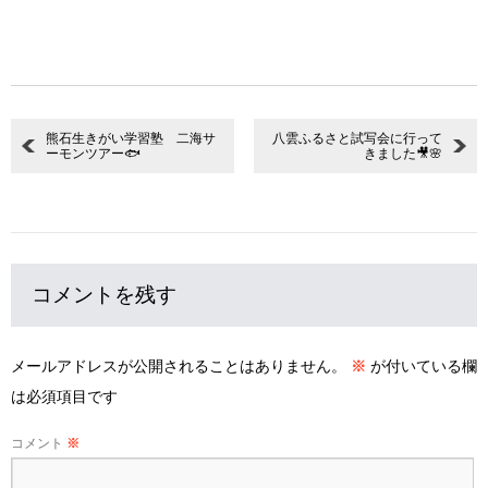
熊石生きがい学習塾 二海サ
八雲ふるさと試写会に行って
ーモンツアー🐟
きました🎥🌸
コメントを残す
メールアドレスが公開されることはありません。
※
が付いている欄
は必須項目です
コメント
※