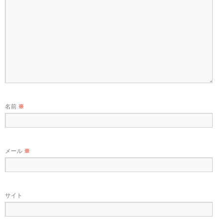
名前
※
メール
※
サイト