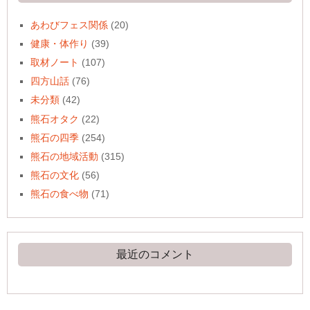
あわびフェス関係
(20)
健康・体作り
(39)
取材ノート
(107)
四方山話
(76)
未分類
(42)
熊石オタク
(22)
熊石の四季
(254)
熊石の地域活動
(315)
熊石の文化
(56)
熊石の食べ物
(71)
最近のコメント