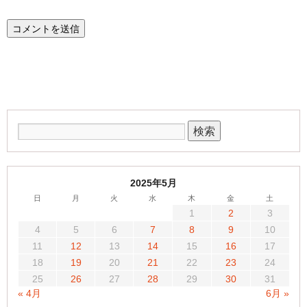
2025年5月
日
月
火
水
木
金
土
1
2
3
4
5
6
7
8
9
10
11
12
13
14
15
16
17
18
19
20
21
22
23
24
25
26
27
28
29
30
31
« 4月
6月 »