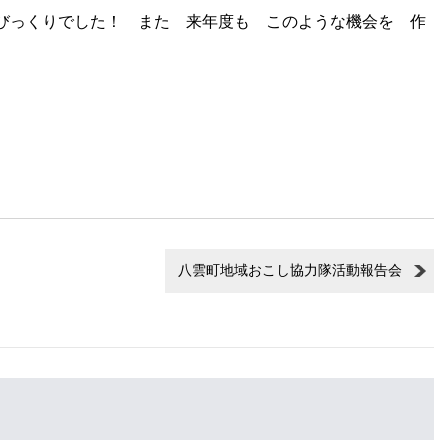
びっくりでした！ また 来年度も このような機会を 作
八雲町地域おこし協力隊活動報告会