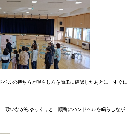
ドベルの持ち方と鳴らし方を簡単に確認したあとに すぐに
 歌いながらゆっくりと 順番にハンドベルを鳴らしなが