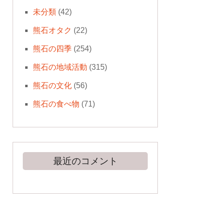
未分類
(42)
熊石オタク
(22)
熊石の四季
(254)
熊石の地域活動
(315)
熊石の文化
(56)
熊石の食べ物
(71)
最近のコメント