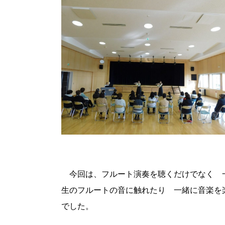
今回は、フルート演奏を聴くだけでなく 
生のフルートの音に触れたり 一緒に音楽を
でした。