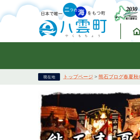
トップページ
>
熊石ブログ春夏秋