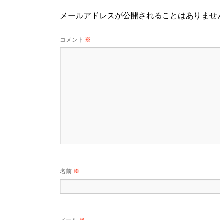
メールアドレスが公開されることはありませ
コメント
※
名前
※