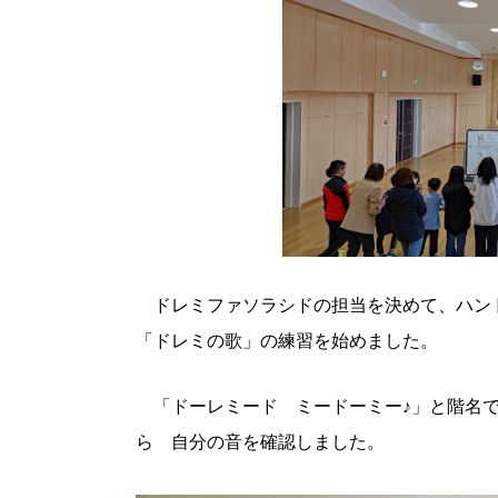
ドレミファソラシドの担当を決めて、ハン
「ドレミの歌」の練習を始めました。
「ドーレミード ミードーミー♪」と階名で
ら 自分の音を確認しました。