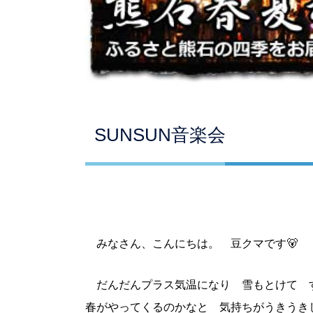
SUNSUN音楽会
みなさん、こんにちは。 豆クマです🐻
だんだんプラス気温になり 雪もとけて 
春がやってくるのかなと 気持ちがうきうき