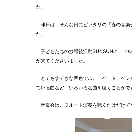
た。
昨日は、そんな日にピッタリの「春の音楽
た。
子どもたちの放課後活動SUNSUNに フ
が来てくださいました。
とてもすてきな音色で…。 ベートーベン
ている曲など いろいろな曲を聴くことがで
音楽会は、フルート演奏を聴くだけだけで