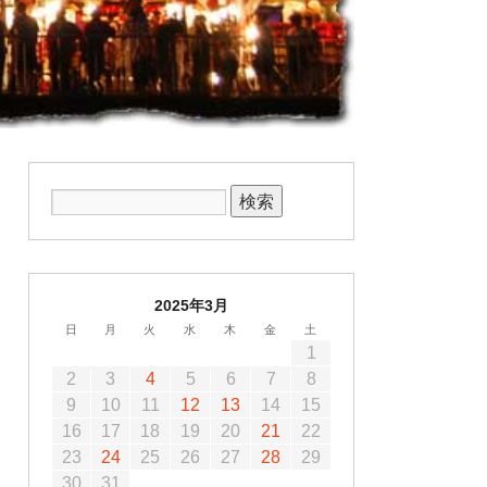
2025年3月
日
月
火
水
木
金
土
1
2
3
4
5
6
7
8
9
10
11
12
13
14
15
16
17
18
19
20
21
22
23
24
25
26
27
28
29
30
31