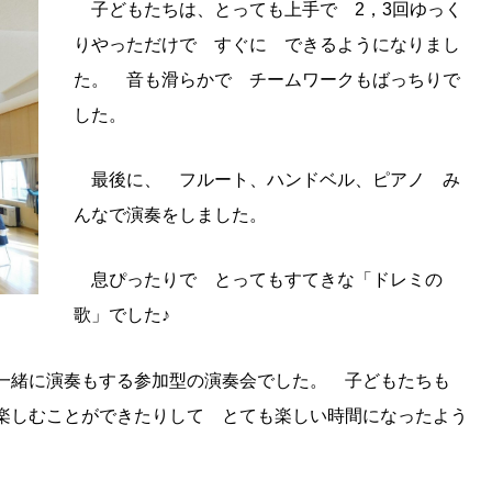
子どもたちは、とっても上手で 2，3回ゆっく
りやっただけで すぐに できるようになりまし
た。 音も滑らかで チームワークもばっちりで
した。
最後に、 フルート、ハンドベル、ピアノ み
んなで演奏をしました。
息ぴったりで とってもすてきな「ドレミの
歌」でした♪
一緒に演奏もする参加型の演奏会でした。 子どもたちも
楽しむことができたりして とても楽しい時間になったよう