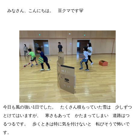
みなさん、こんにちは。 豆クマです🐻
今日も風の強い1日でした。 たくさん積もっていた雪は 少しずつ
とけてはいますが、 寒さもあって かたまってしまい 道路はつ
るつるです。 歩くときは特に気を付けないと 転びそうで怖いで
す。