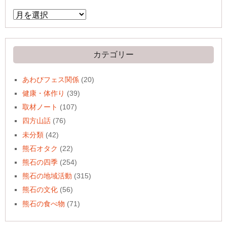
ア
ー
カ
イ
ブ
カテゴリー
あわびフェス関係
(20)
健康・体作り
(39)
取材ノート
(107)
四方山話
(76)
未分類
(42)
熊石オタク
(22)
熊石の四季
(254)
熊石の地域活動
(315)
熊石の文化
(56)
熊石の食べ物
(71)