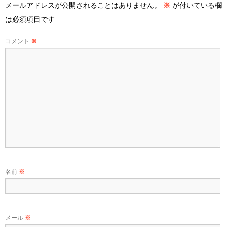
メールアドレスが公開されることはありません。
※
が付いている欄
は必須項目です
コメント
※
名前
※
メール
※