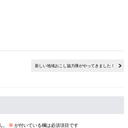
新しい地域おこし協力隊がやってきました！
ん。
※
が付いている欄は必須項目です