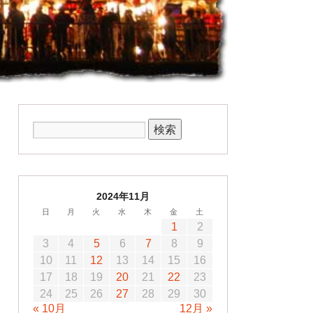
2024年11月
日
月
火
水
木
金
土
1
2
3
4
5
6
7
8
9
10
11
12
13
14
15
16
17
18
19
20
21
22
23
24
25
26
27
28
29
30
« 10月
12月 »