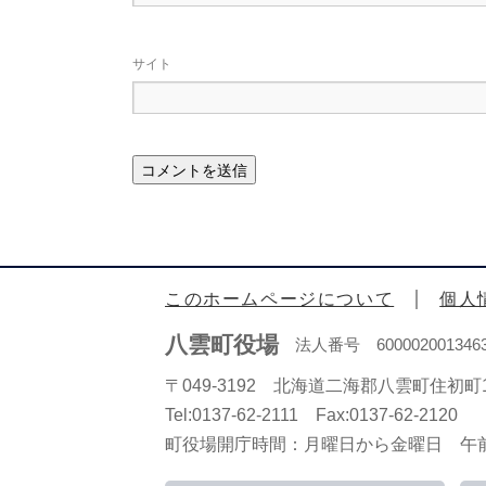
サイト
このホームページについて
個人
八雲町役場
法人番号 600002001346
〒049-3192 北海道二海郡八雲町住初町1
Tel:0137-62-2111 Fax:0137-62-2120
町役場開庁時間：月曜日から金曜日 午前8