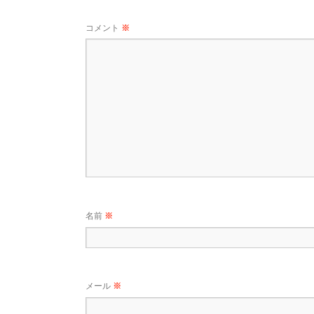
コメント
※
名前
※
メール
※