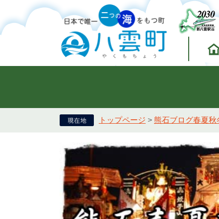
トップページ
>
熊石ブログ春夏秋