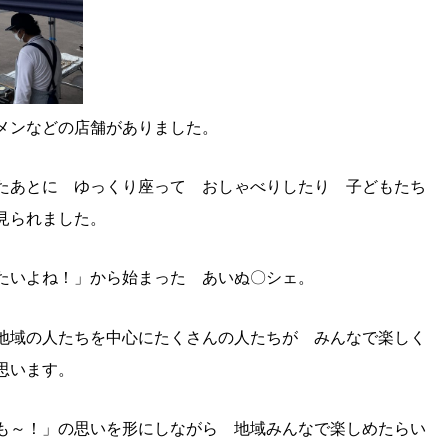
メンなどの店舗がありました。
たあとに ゆっくり座って おしゃべりしたり 子どもたち
見られました。
たいよね！」から始まった あいぬ〇シェ。
地域の人たちを中心にたくさんの人たちが みんなで楽しく
思います。
も～！」の思いを形にしながら 地域みんなで楽しめたらい