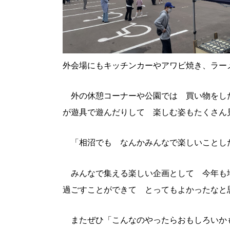
外会場にもキッチンカーやアワビ焼き、ラー
外の休憩コーナーや公園では 買い物をし
が遊具で遊んだりして 楽しむ姿もたくさん
「相沼でも なんかみんなで楽しいことし
みんなで集える楽しい企画として 今年も
過ごすことができて とってもよかったなと
またぜひ「こんなのやったらおもしろいか