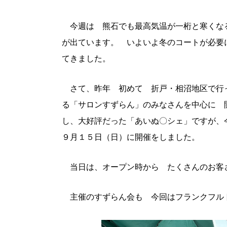
今週は 熊石でも最高気温が一桁と寒くな
が出ています。 いよいよ冬のコートが必要
てきました。
さて、昨年 初めて 折戸・相沼地区で行
る「サロンすずらん」のみなさんを中心に 
し、大好評だった「あいぬ〇シェ」ですが、
９月１５日（日）に開催をしました。
当日は、オープン時から たくさんのお客
主催のすずらん会も 今回はフランクフル