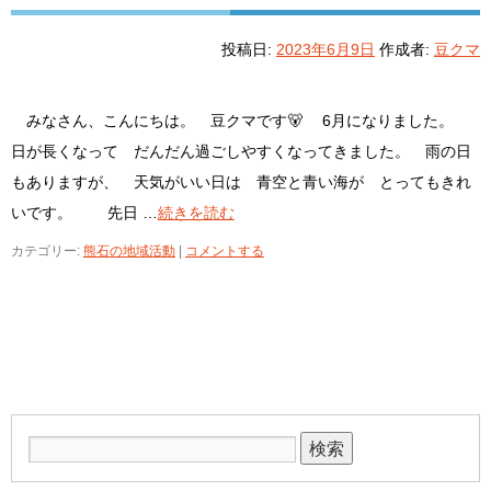
投稿日:
2023年6月9日
作成者:
豆クマ
みなさん、こんにちは。 豆クマです🐻 6月になりました。
日が長くなって だんだん過ごしやすくなってきました。 雨の日
もありますが、 天気がいい日は 青空と青い海が とってもきれ
いです。 先日 …
続きを読む
カテゴリー:
熊石の地域活動
|
コメントする