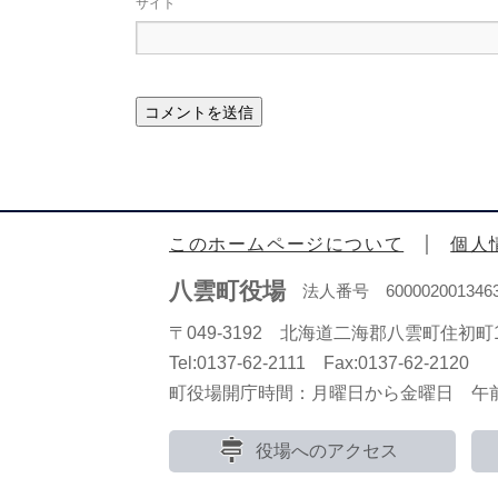
サイト
このホームページについて
個人
八雲町役場
法人番号 600002001346
〒049-3192 北海道二海郡八雲町住初町1
Tel:0137-62-2111 Fax:0137-62-2120
町役場開庁時間：月曜日から金曜日 午前8
役場へのアクセス