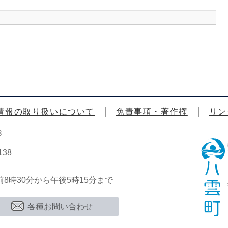
情報の取り扱いについて
免責事項・著作権
リン
3
38
時30分から午後5時15分まで
各種お問い合わせ