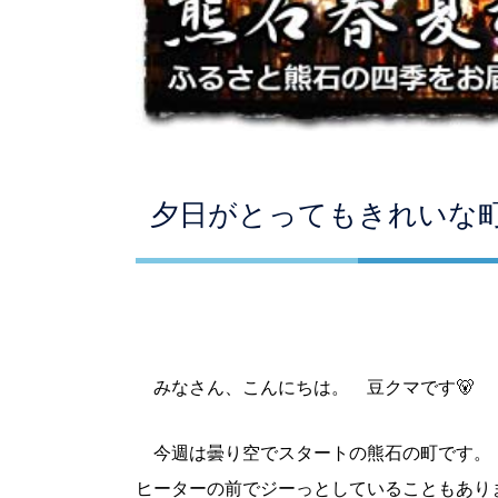
夕日がとってもきれいな
みなさん、こんにちは。 豆クマです🐻
今週は曇り空でスタートの熊石の町です。
ヒーターの前でジーっとしていることもあり