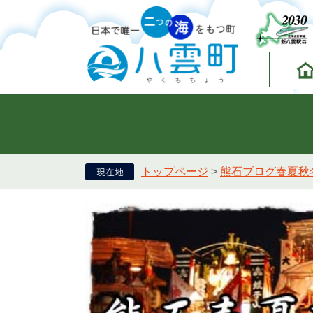
トップページ
>
熊石ブログ春夏秋