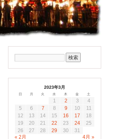
2023年3月
日
月
火
水
木
金
土
1
2
3
4
5
6
7
8
9
10
11
12
13
14
15
16
17
18
19
20
21
22
23
24
25
26
27
28
29
30
31
« 2月
4月 »