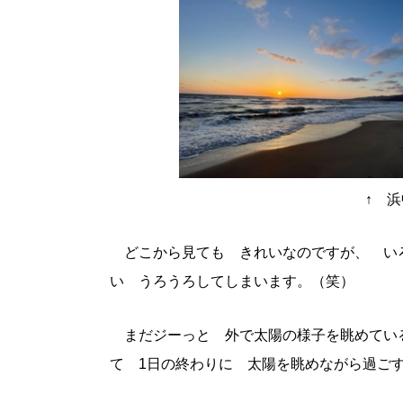
↑ 浜中
どこから見ても きれいなのですが、 い
い うろうろしてしまいます。（笑）
まだジーっと 外で太陽の様子を眺めてい
て 1日の終わりに 太陽を眺めながら過ご