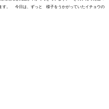
ます。 今日は、ずっと 様子をうかがっていたイチョウの