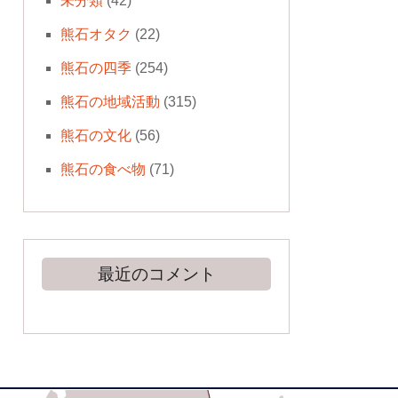
未分類
(42)
熊石オタク
(22)
熊石の四季
(254)
熊石の地域活動
(315)
熊石の文化
(56)
熊石の食べ物
(71)
最近のコメント