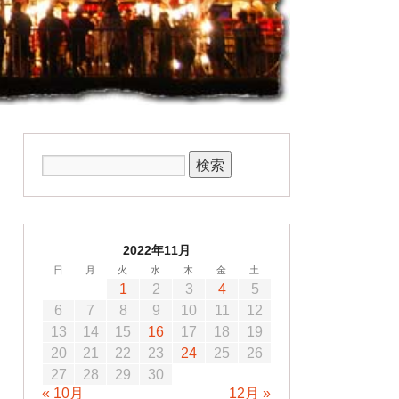
2022年11月
日
月
火
水
木
金
土
1
2
3
4
5
6
7
8
9
10
11
12
13
14
15
16
17
18
19
20
21
22
23
24
25
26
27
28
29
30
« 10月
12月 »