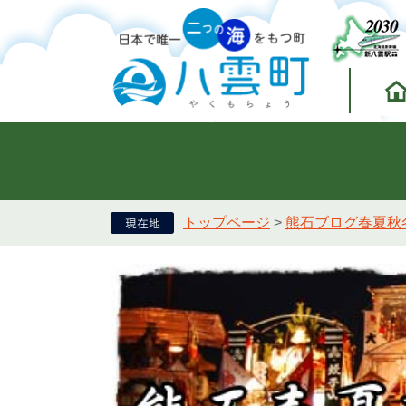
トップページ
>
熊石ブログ春夏秋