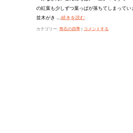
の紅葉も少しずつ葉っぱが落ちてしまってい
並木がき …
続きを読む
カテゴリー:
熊石の四季
|
コメントする