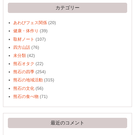
ブ
カテゴリー
あわびフェス関係
(20)
健康・体作り
(39)
取材ノート
(107)
四方山話
(76)
未分類
(42)
熊石オタク
(22)
熊石の四季
(254)
熊石の地域活動
(315)
熊石の文化
(56)
熊石の食べ物
(71)
最近のコメント