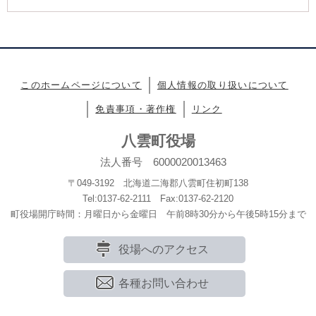
このホームページについて
個人情報の取り扱いについて
免責事項・著作権
リンク
八雲町役場
法人番号 6000020013463
〒049-3192 北海道二海郡八雲町住初町138
Tel:0137-62-2111 Fax:0137-62-2120
町役場開庁時間：月曜日から金曜日 午前8時30分から午後5時15分まで
役場へのアクセス
各種お問い合わせ