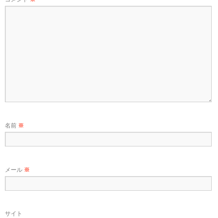
名前
※
メール
※
サイト