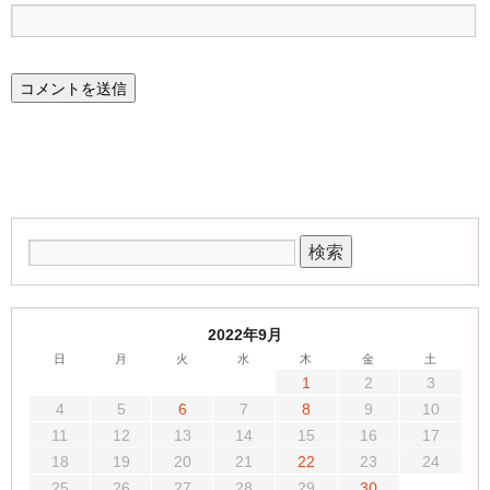
2022年9月
日
月
火
水
木
金
土
1
2
3
4
5
6
7
8
9
10
11
12
13
14
15
16
17
18
19
20
21
22
23
24
25
26
27
28
29
30