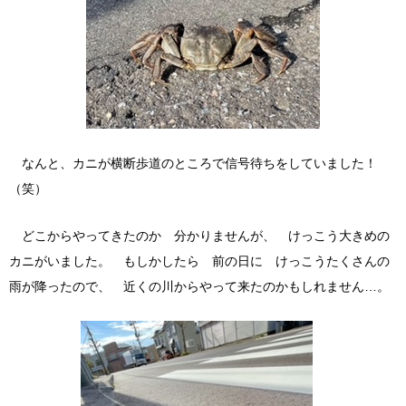
なんと、カニが横断歩道のところで信号待ちをしていました！
（笑）
どこからやってきたのか 分かりませんが、 けっこう大きめの
カニがいました。 もしかしたら 前の日に けっこうたくさんの
雨が降ったので、 近くの川からやって来たのかもしれません…。