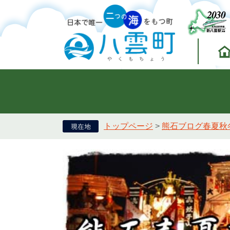
トップページ
>
熊石ブログ春夏秋