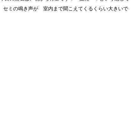
 セミの鳴き声が 室内まで聞こえてくるくらい大きいで