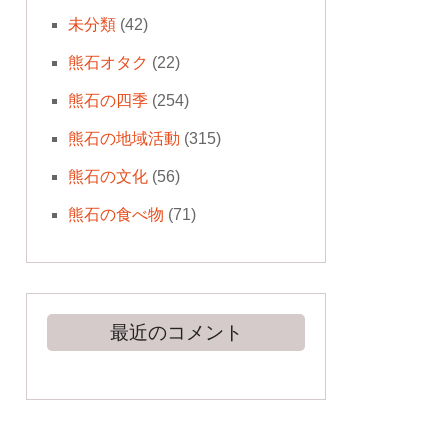
未分類
(42)
熊石オタク
(22)
熊石の四季
(254)
熊石の地域活動
(315)
熊石の文化
(56)
熊石の食べ物
(71)
最近のコメント