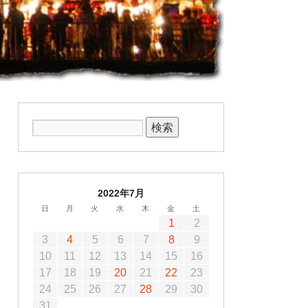
2022年7月
日
月
火
水
木
金
土
1
2
3
4
5
6
7
8
9
10
11
12
13
14
15
16
17
18
19
20
21
22
23
24
25
26
27
28
29
30
31