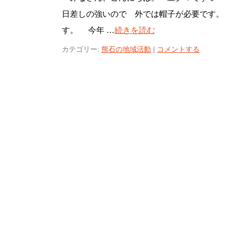
日差しの強いので 外では帽子が必要です。
す。 今年 …
続きを読む
カテゴリー:
熊石の地域活動
|
コメントする