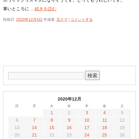
ホワイトクリスマスになりそうです。とってもうれしいです。
寒いところに …
続きを読む
投稿日:
2020年12月4日
作成者:
豆クマ
|
コメントする
2020年12月
日
月
火
水
木
金
土
1
2
3
4
5
6
7
8
9
10
11
12
13
14
15
16
17
18
19
20
21
22
23
24
25
26