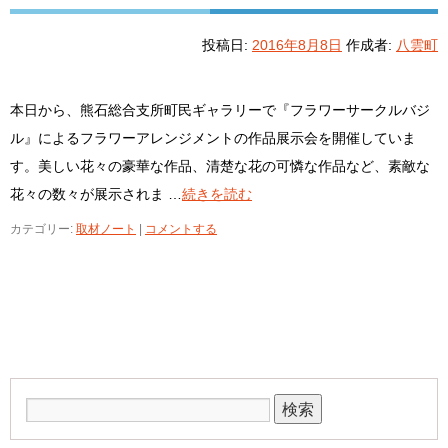
投稿日:
2016年8月8日
作成者:
八雲町
本日から、熊石総合支所町民ギャラリーで『フラワーサークルバジ
ル』によるフラワーアレンジメントの作品展示会を開催していま
す。美しい花々の豪華な作品、清楚な花の可憐な作品など、素敵な
花々の数々が展示されま …
続きを読む
カテゴリー:
取材ノート
|
コメントする