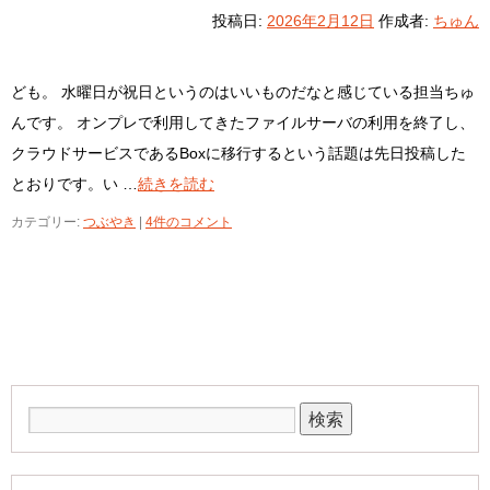
投稿日:
2026年2月12日
作成者:
ちゅん
ども。 水曜日が祝日というのはいいものだなと感じている担当ちゅ
んです。 オンプレで利用してきたファイルサーバの利用を終了し、
クラウドサービスであるBoxに移行するという話題は先日投稿した
とおりです。い …
続きを読む
カテゴリー:
つぶやき
|
4件のコメント