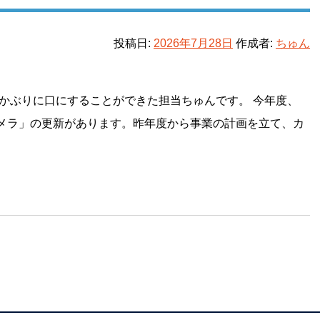
投稿日:
2026年7月28日
作成者:
ちゅん
かぶりに口にすることができた担当ちゅんです。 今年度、
メラ」の更新があります。昨年度から事業の計画を立て、カ