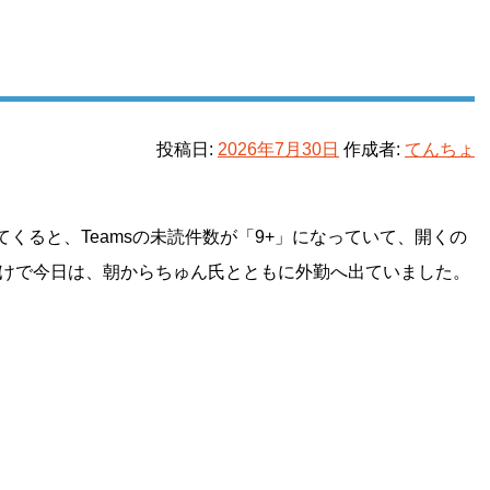
投稿日:
2026年7月30日
作成者:
てんちょ
くると、Teamsの未読件数が「9+」になっていて、開くの
わけで今日は、朝からちゅん氏とともに外勤へ出ていました。