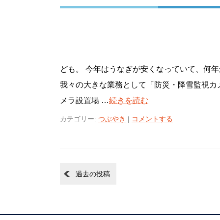
ども。 今年はうなぎが安くなっていて、何年
我々の大きな業務として「防災・降雪監視カ
メラ設置場 …
続きを読む
カテゴリー:
つぶやき
|
コメントする
過去の投稿