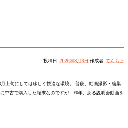
投稿日:
2026年8月3日
作成者:
てんちょ
8月上旬にしては珍しく快適な環境。 普段、動画撮影・編集
前に中古で購入した端末なのですが、昨年、ある説明会動画を