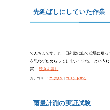
先延ばしにしていた作業
てんちょです。丸一日外勤に出て役場に戻って
を思わずためらってしまいますね。 という
実 …
続きを読む
カテゴリー:
つぶやき
|
コメントする
雨量計測の実証試験