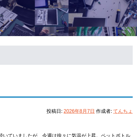
投稿日:
2026年8月7日
作成者:
てんちょ
続いていましたが、今週は徐々に気温が上昇。ペットボトル