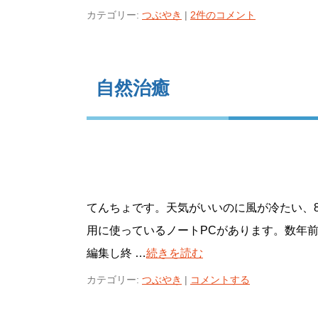
カテゴリー:
つぶやき
|
2件のコメント
自然治癒
てんちょです。天気がいいのに風が冷たい、
用に使っているノートPCがあります。数年
編集し終 …
続きを読む
カテゴリー:
つぶやき
|
コメントする