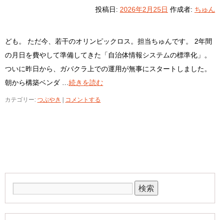
投稿日:
2026年2月25日
作成者:
ちゅん
ども。 ただ今、若干のオリンピックロス。担当ちゅんです。 2年間
の月日を費やして準備してきた「自治体情報システムの標準化」。
ついに昨日から、ガバクラ上での運用が無事にスタートしました。
朝から構築ベンダ …
続きを読む
カテゴリー:
つぶやき
|
コメントする