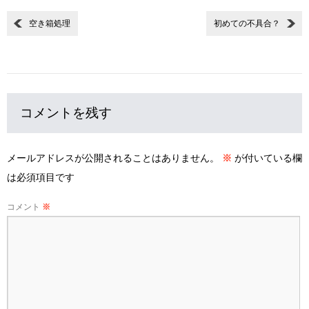
空き箱処理
初めての不具合？
コメントを残す
メールアドレスが公開されることはありません。
※
が付いている欄
は必須項目です
コメント
※