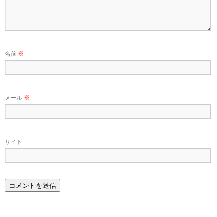
名前
※
メール
※
サイト