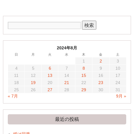
2024年8月
日
月
火
水
木
金
土
1
2
3
4
5
6
7
8
9
10
11
12
13
14
15
16
17
18
19
20
21
22
23
24
25
26
27
28
29
30
31
« 7月
9月 »
最近の投稿
紙は回避