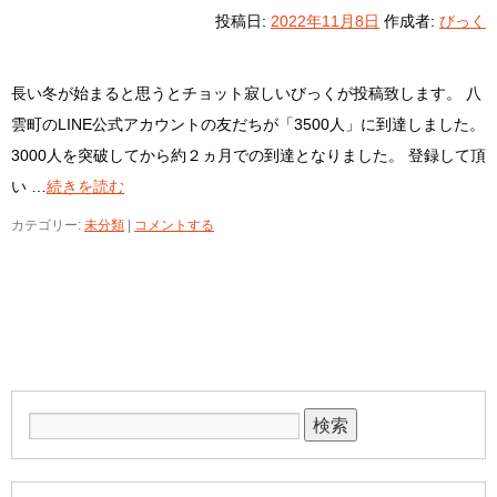
投稿日:
2022年11月8日
作成者:
びっく
長い冬が始まると思うとチョット寂しいびっくが投稿致します。 八
雲町のLINE公式アカウントの友だちが「3500人」に到達しました。
3000人を突破してから約２ヵ月での到達となりました。 登録して頂
い …
続きを読む
カテゴリー:
未分類
|
コメントする