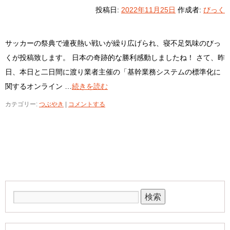
投稿日:
2022年11月25日
作成者:
びっく
サッカーの祭典で連夜熱い戦いが繰り広げられ、寝不足気味のびっ
くが投稿致します。 日本の奇跡的な勝利感動しましたね！ さて、昨
日、本日と二日間に渡り業者主催の「基幹業務システムの標準化に
関するオンライン …
続きを読む
カテゴリー:
つぶやき
|
コメントする