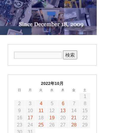
2022年10月
日
月
火
水
木
金
土
1
2
3
4
5
6
7
8
9
10
11
12
13
14
15
16
17
18
19
20
21
22
23
24
25
26
27
28
29
30
31