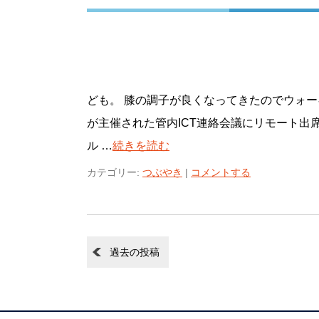
ども。 膝の調子が良くなってきたのでウォー
が主催された管内ICT連絡会議にリモート出
ル …
続きを読む
カテゴリー:
つぶやき
|
コメントする
過去の投稿