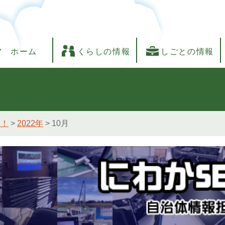
ホーム
くらしの情報
しごとの情報
し！
>
2022年
>
10月