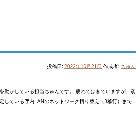
投稿日:
2022年10月21日
作成者:
ちゅん
を動かしている担当ちゅんです。 疲れてはきていますが、弱
予定している庁内LANのネットワーク切り替え（β移行）まで