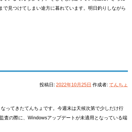
末まで見つけてしまい途方に暮れています。明日釣りしながら
投稿日:
2022年10月25日
作成者:
てんちょ
くなってきたてんちょです。今週末は天候次第で少しだけ行
監査の際に、Windowsアップデートが未適用となっている端