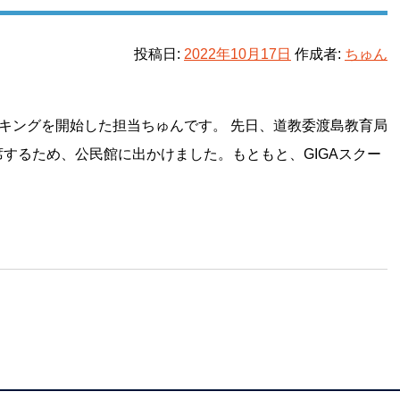
投稿日:
2022年10月17日
作成者:
ちゅん
キングを開始した担当ちゅんです。 先日、道教委渡島教育局
席するため、公民館に出かけました。もともと、GIGAスクー