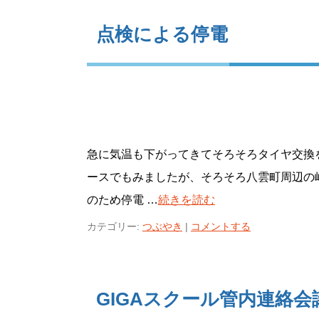
点検による停電
急に気温も下がってきてそろそろタイヤ交換
ースでもみましたが、そろそろ八雲町周辺の
のため停電 …
続きを読む
カテゴリー:
つぶやき
|
コメントする
GIGAスクール管内連絡会