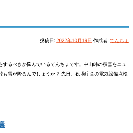
投稿日:
2022年10月19日
作成者:
てんちょ
をするべきか悩んでいるてんちょです。中山峠の積雪をニュ
峠も雪が降るんでしょうか？ 先日、役場庁舎の電気設備点検
議