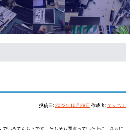
投稿日:
2022年10月28日
作成者:
てんちょ
ず悩んでいるてんちょです。そもそも間違っていた上に、さらに