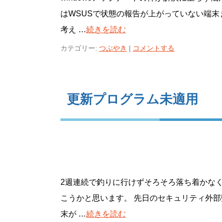
はWSUSで状態の報告が上がっていない端
考え …
続きを読む
カテゴリー:
つぶやき
|
コメントする
更新プログラム未適用
2週連続で釣りに行けずそろそろ落ち着かな
こうかと思います。 先日のセキュリティ外部
末が …
続きを読む