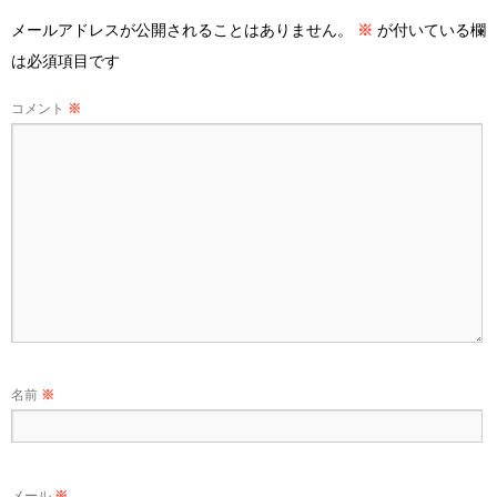
メールアドレスが公開されることはありません。
※
が付いている欄
は必須項目です
コメント
※
名前
※
メール
※