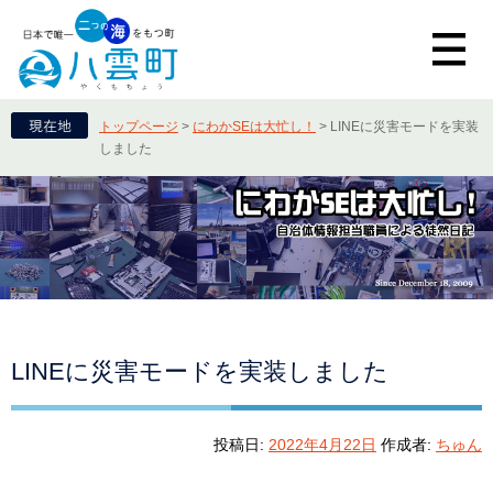
トップページ
>
にわかSEは大忙し！
>
LINEに災害モードを実装
しました
LINEに災害モードを実装しました
投稿日:
2022年4月22日
作成者:
ちゅん