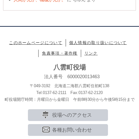
このホームページについて
個人情報の取り扱いについて
免責事項・著作権
リンク
八雲町役場
法人番号 6000020013463
〒049-3192 北海道二海郡八雲町住初町138
Tel:0137-62-2111 Fax:0137-62-2120
町役場開庁時間：月曜日から金曜日 午前8時30分から午後5時15分まで
役場へのアクセス
各種お問い合わせ