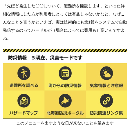
「先ほど発生した〇〇について、避難所を開設します」といった詳
細な情報にした方が利用者にとっては有益じゃないかなと。なぜこ
んなことを言うかといえば、実は技術的にも第1報をシステムで自動
発信するのってハードルが（場合によっては費用も）高いんですよ
ね。
このメニューを出すような日が来ないことを望みます