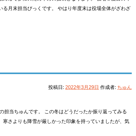
いる月末担当びっくです。 やはり年度末は役場全体がざわざ
投稿日:
2022年3月29日
作成者:
ちゅん
の担当ちゅんです。 この冬はどうだったか振り返ってみる
。寒さよりも降雪が厳しかった印象を持っていましたが、気