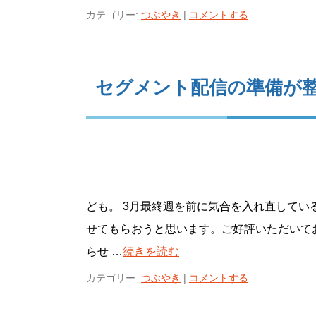
カテゴリー:
つぶやき
|
コメントする
セグメント配信の準備が
ども。 3月最終週を前に気合を入れ直してい
せてもらおうと思います。ご好評いただいてお
らせ …
続きを読む
カテゴリー:
つぶやき
|
コメントする