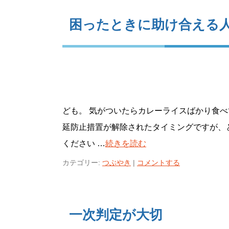
困ったときに助け合える
ども。 気がついたらカレーライスばかり食べ
延防止措置が解除されたタイミングですが、
ください …
続きを読む
カテゴリー:
つぶやき
|
コメントする
一次判定が大切