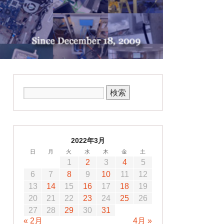
2022年3月
日
月
火
水
木
金
土
1
2
3
4
5
6
7
8
9
10
11
12
13
14
15
16
17
18
19
20
21
22
23
24
25
26
27
28
29
30
31
« 2月
4月 »