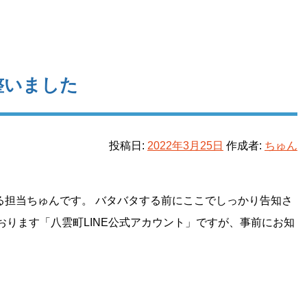
整いました
投稿日:
2022年3月25日
作成者:
ちゅん
る担当ちゅんです。 バタバタする前にここでしっかり告知さ
ります「八雲町LINE公式アカウント」ですが、事前にお知