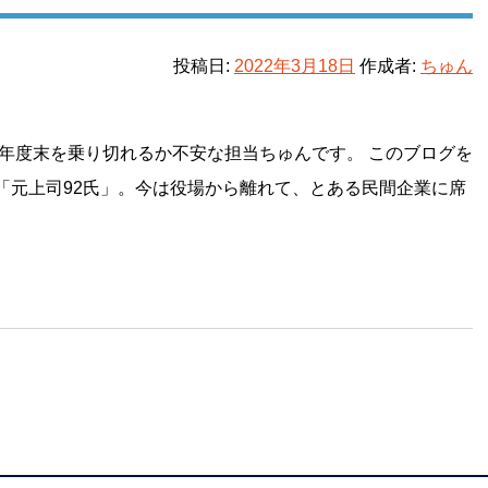
投稿日:
2022年3月18日
作成者:
ちゅん
年度末を乗り切れるか不安な担当ちゅんです。 このブログを
「元上司92氏」。今は役場から離れて、とある民間企業に席