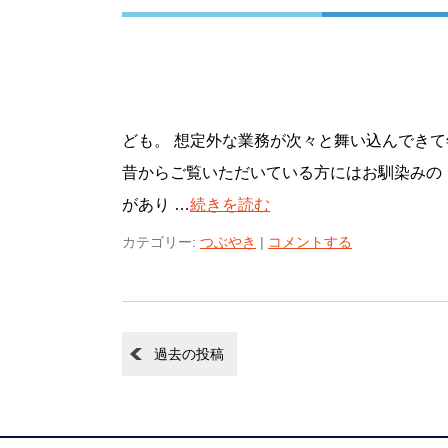
ども。 想定外な業務が次々と舞い込んできて
昔からご覧いただいている方にはお馴染みの
があり …
続きを読む
カテゴリー:
つぶやき
|
コメントする
過去の投稿