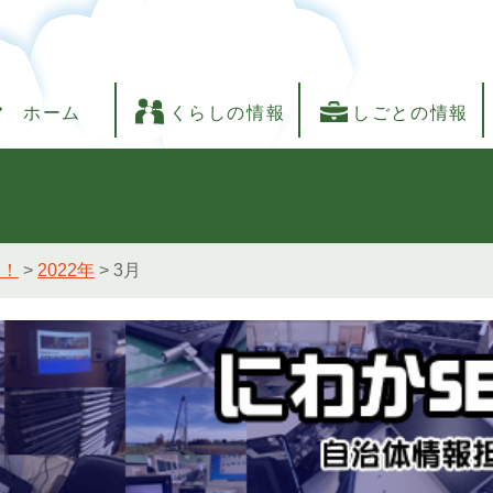
ホーム
くらしの情報
しごとの情報
し！
>
2022年
>
3月