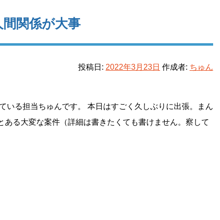
人間関係が大事
投稿日:
2022年3月23日
作成者:
ちゅん
ている担当ちゅんです。 本日はすごく久しぶりに出張。まん
とある大変な案件（詳細は書きたくても書けません。察して