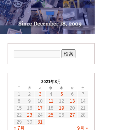
2021年8月
日
月
火
水
木
金
土
1
2
3
4
5
6
7
8
9
10
11
12
13
14
15
16
17
18
19
20
21
22
23
24
25
26
27
28
29
30
31
« 7月
9月 »