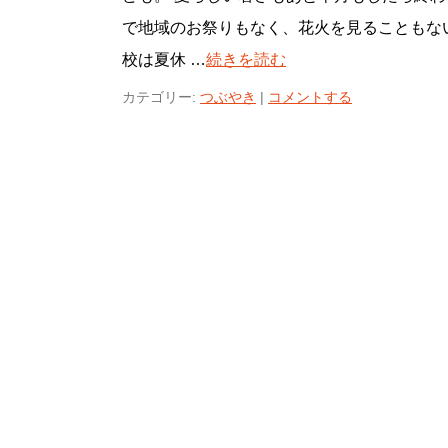
で地域のお祭りもなく、花火を見ることもな
校は夏休 …
続きを読む
カテゴリー:
つぶやき
|
コメントする