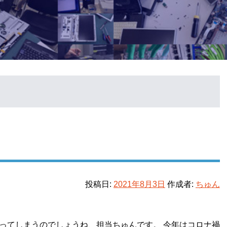
投稿日:
2021年8月3日
作成者:
ちゅん
ってしまうのでしょうね、担当ちゅんです。 今年はコロナ禍