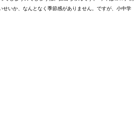
いせいか、なんとなく季節感がありません。ですが、小中学