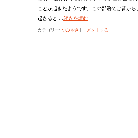
ことが起きたようです。この部署では昔から
起きると …
続きを読む
カテゴリー:
つぶやき
|
コメントする