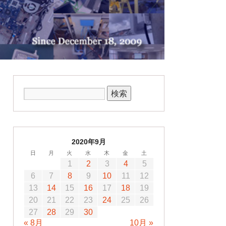
2020年9月
日
月
火
水
木
金
土
1
2
3
4
5
6
7
8
9
10
11
12
13
14
15
16
17
18
19
20
21
22
23
24
25
26
27
28
29
30
« 8月
10月 »