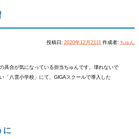
習
投稿日:
2020年12月21日
作成者:
ちゅん
器の具合が気になっている担当ちゅんです。壊れないで
い「八雲小学校」にて、GIGAスクールで導入した
うに