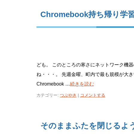
Chromebook持ち帰り学
ども。 このところの寒さにネットワーク機
ね・・・。 先週金曜、町内で最も規模が大き
Chromebook …
続きを読む
カテゴリー:
つぶやき
|
コメントする
そのままふたを閉じるよ