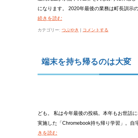
になります。 2020年最後の業務は町長訓示
続きを読む
カテゴリー:
つぶやき
|
コメントする
端末を持ち帰るのは大変
ども。 私は今年最後の投稿。本年もお世話に
実施した「Chromebook持ち帰り学習」。
きを読む