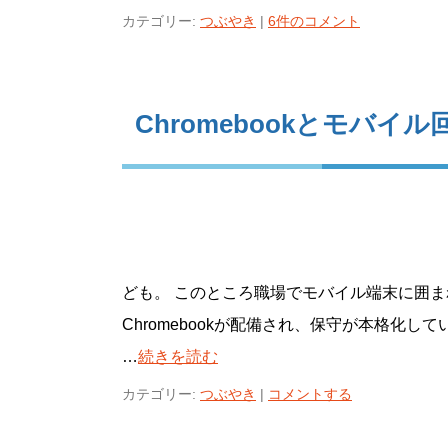
カテゴリー:
つぶやき
|
6件のコメント
Chromebookとモバイル
ども。 このところ職場でモバイル端末に囲ま
Chromebookが配備され、保守が本格化
…
続きを読む
カテゴリー:
つぶやき
|
コメントする