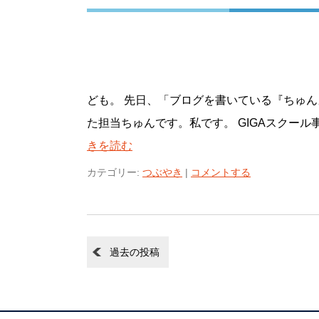
ども。 先日、「ブログを書いている『ちゅ
た担当ちゅんです。私です。 GIGAスクール事
きを読む
カテゴリー:
つぶやき
|
コメントする
過去の投稿