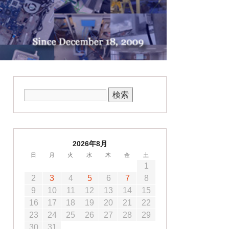
2026年8月
日
月
火
水
木
金
土
1
2
3
4
5
6
7
8
9
10
11
12
13
14
15
16
17
18
19
20
21
22
23
24
25
26
27
28
29
30
31