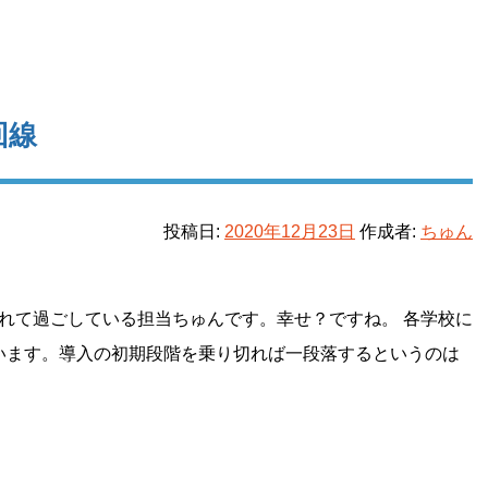
回線
投稿日:
2020年12月23日
作成者:
ちゅん
れて過ごしている担当ちゅんです。幸せ？ですね。 各学校に
しています。導入の初期段階を乗り切れば一段落するというのは