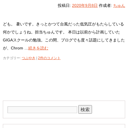
投稿日:
2020年9月8日
作成者:
ちゅん
ども。 暑いです。きっとかつて台風だった低気圧がもたらしている
何かでしょうね。担当ちゅんです。 本日は以前から計画していた
GIGAスクールの勉強。この間、ブログでも度々話題にしてきました
が、Chrom …
続きを読む
カテゴリー:
つぶやき
|
2件のコメント