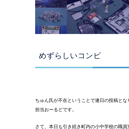
めずらしいコンビ
ちゅん氏が不在ということで連日の投稿とな
担当おーるどです。
さて、本日も引き続き町内の小中学校の職員