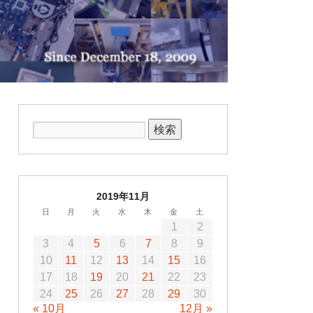
2019年11月
日
月
火
水
木
金
土
1
2
3
4
5
6
7
8
9
10
11
12
13
14
15
16
17
18
19
20
21
22
23
24
25
26
27
28
29
30
« 10月
12月 »