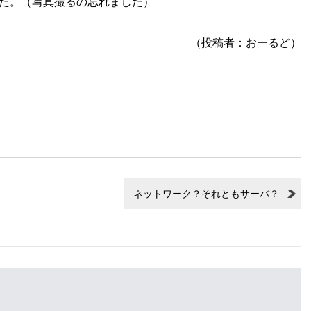
た。（写真撮るの忘れました）
（投稿者：おーるど）
ネットワーク？それともサーバ？