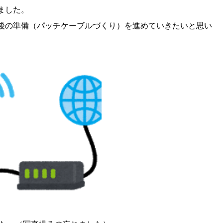
ました。
後の準備（パッチケーブルづくり）を進めていきたいと思い