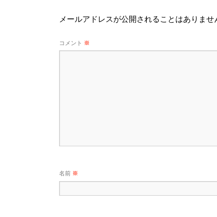
メールアドレスが公開されることはありませ
コメント
※
名前
※