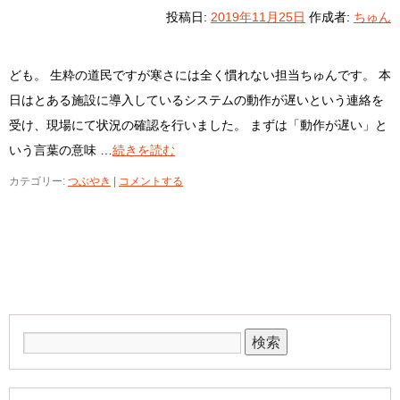
投稿日:
2019年11月25日
作成者:
ちゅん
ども。 生粋の道民ですが寒さには全く慣れない担当ちゅんです。 本
日はとある施設に導入しているシステムの動作が遅いという連絡を
受け、現場にて状況の確認を行いました。 まずは「動作が遅い」と
いう言葉の意味 …
続きを読む
カテゴリー:
つぶやき
|
コメントする