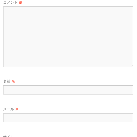
コメント
※
名前
※
メール
※