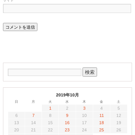
サイト
2019年10月
日
月
火
水
木
金
土
1
2
3
4
5
6
7
8
9
10
11
12
13
14
15
16
17
18
19
20
21
22
23
24
25
26