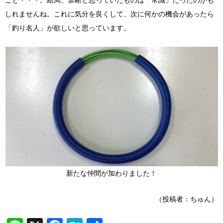
こと・・・。結局、禁断と思っていたものは「常識」だったのかも
しれませんね。これに気分を良くして、次に何かの機会があったら
「釣り名人」が欲しいと思っています。
新たな仲間が加わりました！
（投稿者：ちゅん）