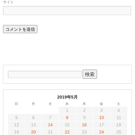
サイト
2019年5月
日
月
火
水
木
金
土
1
2
3
4
5
6
7
8
9
10
11
12
13
14
15
16
17
18
19
20
21
22
23
24
25