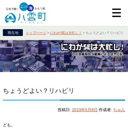
トップページ
>
にわかSEは大忙し！
>
ちょうどよい？リハビリ
ちょうどよい？リハビリ
投稿日:
2019年5月8日
作成者:
ちゅん
ども。