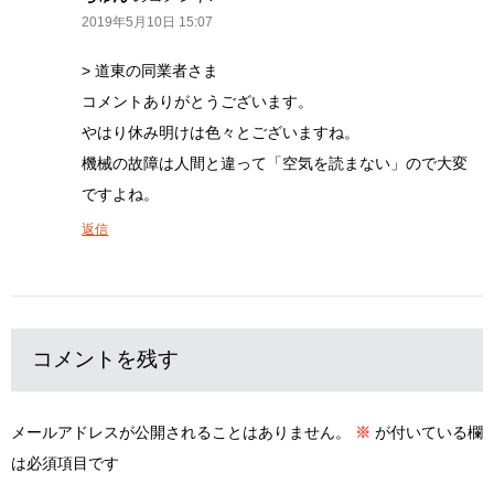
2019年5月10日 15:07
> 道東の同業者さま
コメントありがとうございます。
やはり休み明けは色々とございますね。
機械の故障は人間と違って「空気を読まない」ので大変
ですよね。
返信
コメントを残す
メールアドレスが公開されることはありません。
※
が付いている欄
は必須項目です