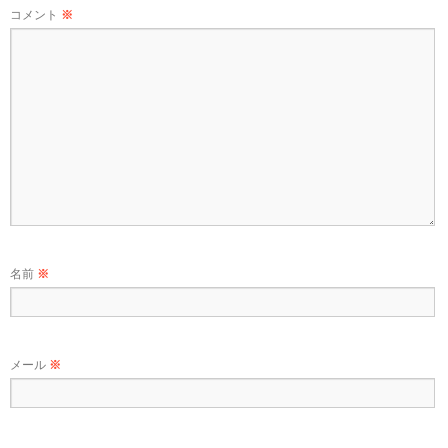
コメント
※
名前
※
メール
※