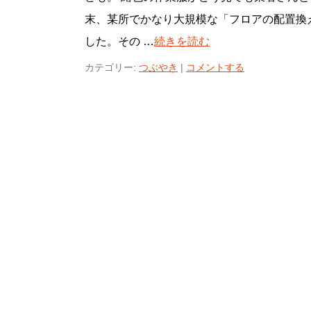
末、某所でかなり大規模な「フロアの配置換
した。その …
続きを読む
カテゴリー:
つぶやき
|
コメントする