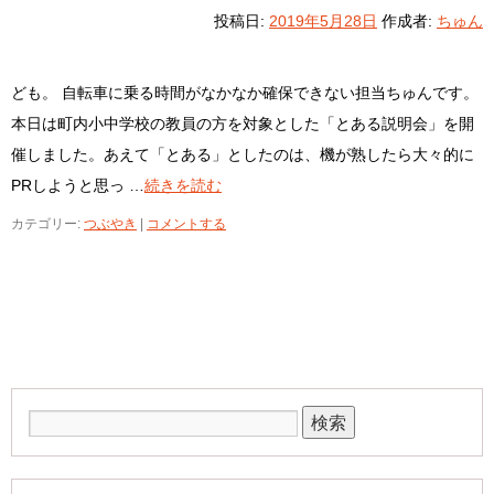
投稿日:
2019年5月28日
作成者:
ちゅん
ども。 自転車に乗る時間がなかなか確保できない担当ちゅんです。
本日は町内小中学校の教員の方を対象とした「とある説明会」を開
催しました。あえて「とある」としたのは、機が熟したら大々的に
PRしようと思っ …
続きを読む
カテゴリー:
つぶやき
|
コメントする