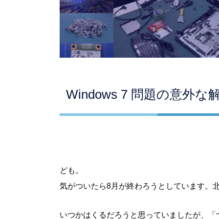
Windows 7 問題の意外
ども。
気がついたら8月が終わろうとしています。
いつかはくるだろうと思っていましたが、「つい