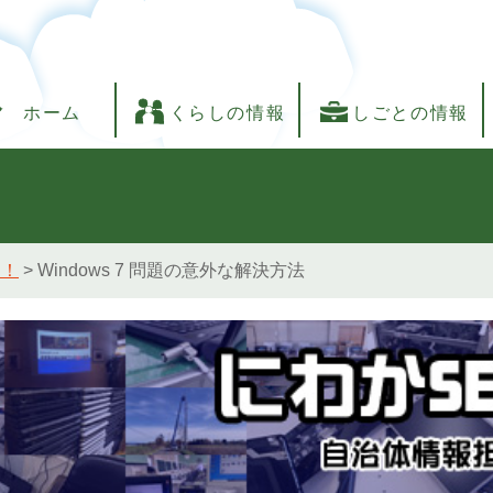
ホーム
くらしの情報
しごとの情報
し！
>
Windows 7 問題の意外な解決方法