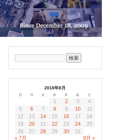
2018年8月
日
月
火
水
木
金
土
1
2
3
4
5
6
7
8
9
10
11
12
13
14
15
16
17
18
19
20
21
22
23
24
25
26
27
28
29
30
31
« 7月
9月 »