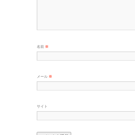
名前
※
メール
※
サイト