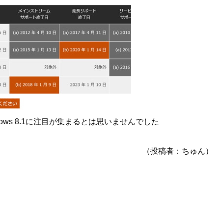
ows 8.1に注目が集まるとは思いませんでした
（投稿者：ちゅん）