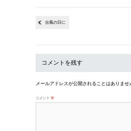
台風の日に
コメントを残す
メールアドレスが公開されることはありませ
コメント
※