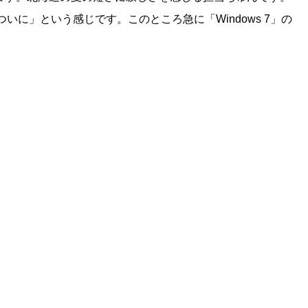
に」という感じです。このところ急に「Windows 7」の