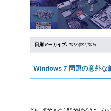
日別アーカイブ:
2018年8月30日
Windows 7 問題の意外
ども。 気がついたら8月が終わろうとして