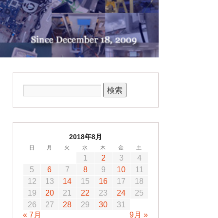
2018年8月
日
月
火
水
木
金
土
1
2
3
4
5
6
7
8
9
10
11
12
13
14
15
16
17
18
19
20
21
22
23
24
25
26
27
28
29
30
31
« 7月
9月 »