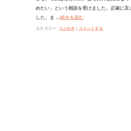
めたい」という相談を受けました。正確に言
した。ま …
続きを読む
カテゴリー:
つぶやき
|
コメントする