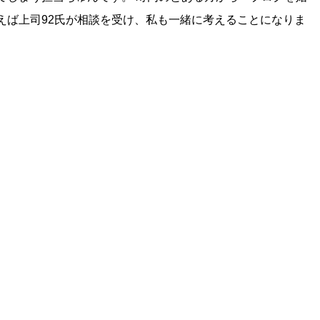
えば上司92氏が相談を受け、私も一緒に考えることになりま