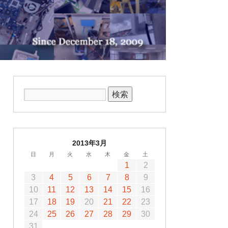
2013年3月
日
月
火
水
木
金
土
1
2
3
4
5
6
7
8
9
10
11
12
13
14
15
16
17
18
19
20
21
22
23
24
25
26
27
28
29
30
31