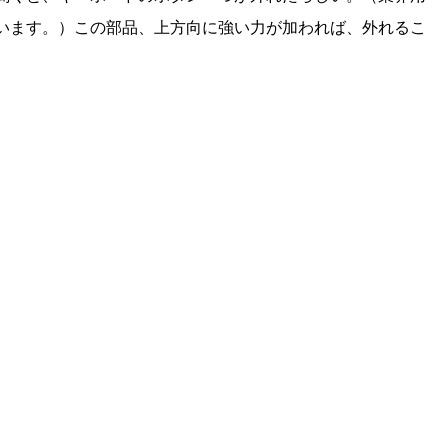
います。）この部品、上方向に強い力が加われば、外れるこ