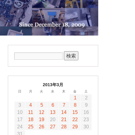
2013年3月
日
月
火
水
木
金
土
1
2
3
4
5
6
7
8
9
10
11
12
13
14
15
16
17
18
19
20
21
22
23
24
25
26
27
28
29
30
31