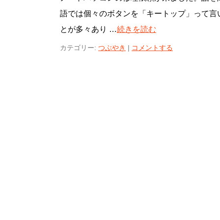
語では個々のボタンを「キートップ」って言
とが多々あり …
続きを読む
カテゴリー:
つぶやき
|
コメントする