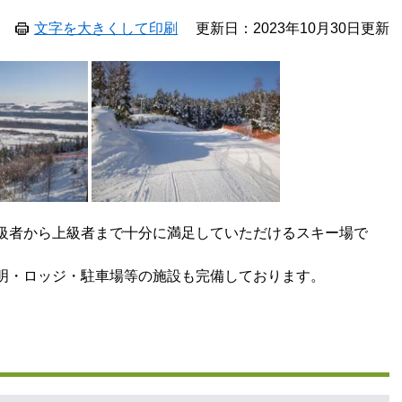
文字を大きくして印刷
更新日：2023年10月30日更新
級者から上級者まで十分に満足していただけるスキー場で
明・ロッジ・駐車場等の施設も完備しております。