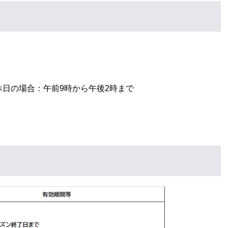
。
休日の場合：午前9時から午後2時まで