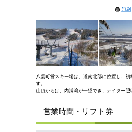
印刷
八雲町営スキー場は、道南北部に位置し、初
す。
山頂からは、内浦湾が一望でき、ナイター照
営業時間・リフト券