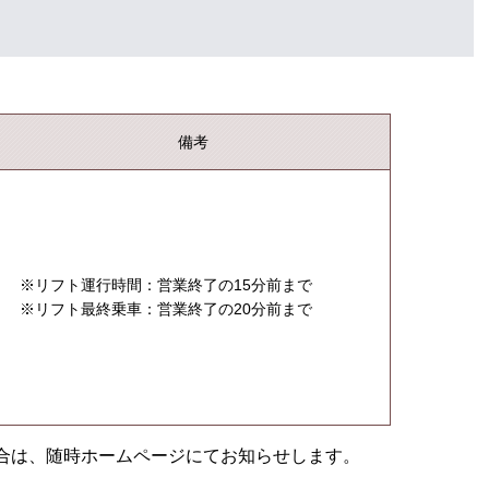
備考
※リフト運行時間：営業終了の15分前まで
※リフト最終乗車：営業終了の20分前まで
合は、随時ホームページにてお知らせします。