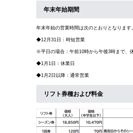
年末年始期間
年末年始の営業時間は次のとおりとなります
◆12月31日：時短営業
※平日の場合：午前10時から午後3時まで、
◆1月1日：休業日
◆1月2日以降：通常営業
リフト券種および料金