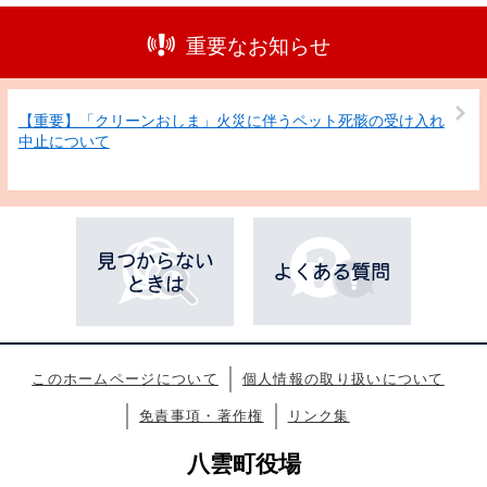
重要なお知らせ
【重要】「クリーンおしま」火災に伴うペット死骸の受け入れ
中止について
このホームページについて
個人情報の取り扱いについて
免責事項・著作権
リンク集
八雲町役場