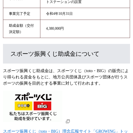
トステーションの設置
事業完了予定
令和4年10月31日
助成金額（交付
4,380,000円
決定額）
スポーツ振興くじ助成金について
スポーツ振興くじ助成金は、スポーツくじ（toto・BIG）の販売によ
り得られる資金をもとに、地方公共団体及びスポーツ団体が行うス
ポーツの振興を目的とする事業に対して行われます。
スポーツ振興くじ（toto・BIG）理念広報サイト「GROWING」トッ