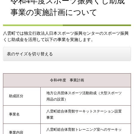
令和4年度スポーツ振興くじ助成
事業の実施計画について
八雲町では独立行政法人日本スポーツ振興センターのスポーツ振興
くじ助成金を活用して以下の事業を実施します。
表のサイズを切り替える
令和4年度 事業計画
地方公共団体スポーツ活動助成（大型スポーツ
助成区分
用品の設置）
八雲町総合体育館サーキットステーション設置
事業名
事業
八雲町総合体育館トレーニング室へのサーキッ
事業内容