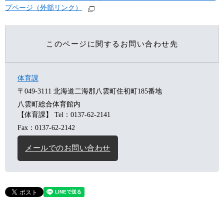
プページ（外部リンク）
このページに関するお問い合わせ先
体育課
〒049-3111
北海道二海郡八雲町住初町185番地
八雲町総合体育館内
【体育課】
Tel：0137-62-2141
Fax：0137-62-2142
メールでのお問い合わせ