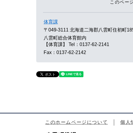
このペー
体育課
〒049-3111
北海道二海郡八雲町住初町18
八雲町総合体育館内
【体育課】
Tel：0137-62-2141
Fax：0137-62-2142
このホームページについて
個人