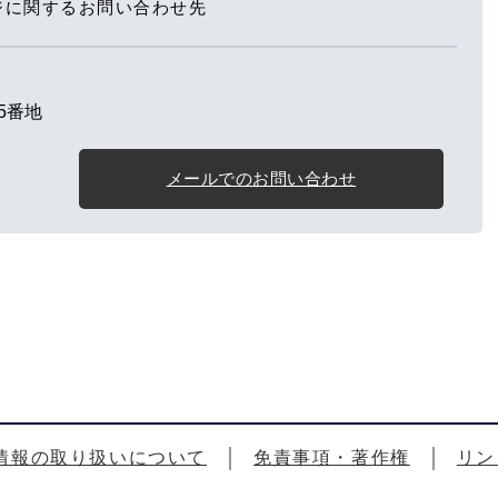
ジに関するお問い合わせ先
5番地
メールでのお問い合わせ
情報の取り扱いについて
免責事項・著作権
リン