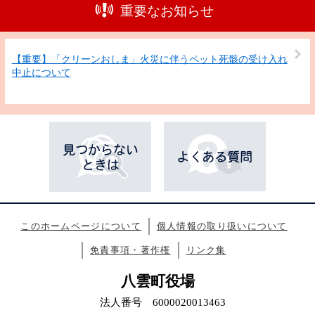
重要なお知らせ
【重要】「クリーンおしま」火災に伴うペット死骸の受け入れ
中止について
このホームページについて
個人情報の取り扱いについて
免責事項・著作権
リンク集
八雲町役場
法人番号 6000020013463