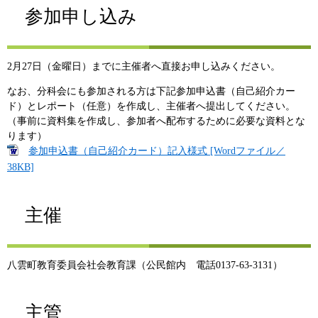
参加申し込み
2月27日（金曜日）までに主催者へ直接お申し込みください。
なお、分科会にも参加される方は下記参加申込書（自己紹介カー
ド）とレポート（任意）を作成し、主催者へ提出してください。
（事前に資料集を作成し、参加者へ配布するために必要な資料とな
ります）
参加申込書（自己紹介カード）記入様式 [Wordファイル／
38KB]
主催
八雲町教育委員会社会教育課（公民館内 電話0137-63-3131）
主管