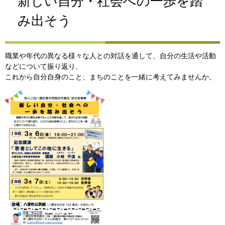
新しい自分・社会への一歩を踏
み出そう
職業や年代の異なる様々な人との対話を通して、自分の生活や活動
などについて振り返り、
これから自分自身のこと、まちのことを一緒に考えてみませんか。