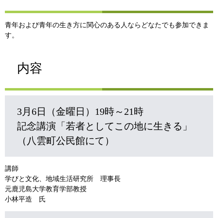
青年および青年の生き方に関心のある人ならどなたでも参加できま
す。
内容
3月6日（金曜日）19時～21時
記念講演「若者としてこの地に生きる」
（八雲町公民館にて）
講師
学びと文化、地域生活研究所 理事長
元鹿児島大学教育学部教授
小林平造 氏