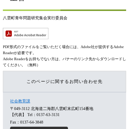
八雲町青年問題研究集会実行委員会
PDF形式のファイルをご覧いただく場合には、Adobe社が提供するAdobe
Readerが必要です。
Adobe Readerをお持ちでない方は、バナーのリンク先からダウンロードし
てください。（無料）
このページに関するお問い合わせ先
社会教育課
〒049-3112 北海道二海郡八雲町末広町154番地
【代表】
Tel：0137-63-3131
Fax：0137-64-3848