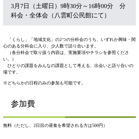
3月7日（土曜日）9時30分～16時00分 分
科会・全体会（八雲町公民館にて）
「くらし」「地域文化」の2つの分科会のうち、いずれか興味・関
心のある分科会に入り、少人数で語り合います。
（各分科会で取り扱う内容は、実施要項やチラシを参照くださ
い。）
ひとりの課題をみんなの課題として考える、出会いと語り合いの
場です。
※どちらかの日程のみの参加も可能です。
参加費
無料（ただし、2日目の昼食を希望される方は500円）