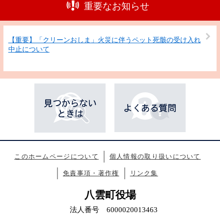
重要なお知らせ
【重要】「クリーンおしま」火災に伴うペット死骸の受け入れ
中止について
このホームページについて
個人情報の取り扱いについて
免責事項・著作権
リンク集
八雲町役場
法人番号 6000020013463