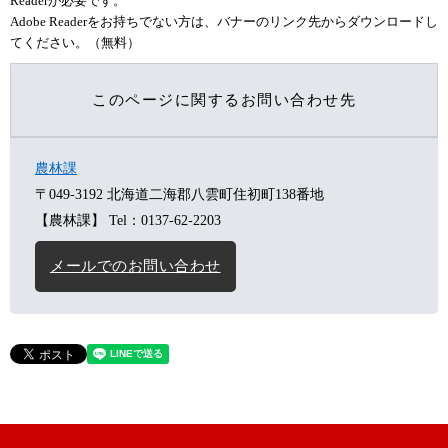
Readerが必要です。
Adobe Readerをお持ちでない方は、バナーのリンク先からダウンロードし
てください。（無料）
このページに関するお問い合わせ先
農林課
〒049-3192
北海道二海郡八雲町住初町138番地
【農林課】
Tel：0137-62-2203
メールでのお問い合わせ