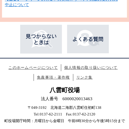
中止について
このホームページについて
個人情報の取り扱いについて
免責事項・著作権
リンク集
八雲町役場
法人番号 6000020013463
〒049-3192 北海道二海郡八雲町住初町138
Tel:0137-62-2111 Fax:0137-62-2120
町役場開庁時間：月曜日から金曜日 午前8時30分から午後5時15分まで