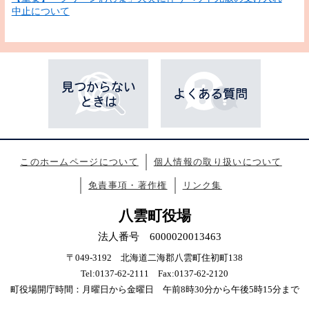
中止について
このホームページについて
個人情報の取り扱いについて
免責事項・著作権
リンク集
八雲町役場
法人番号 6000020013463
〒049-3192 北海道二海郡八雲町住初町138
Tel:0137-62-2111 Fax:0137-62-2120
町役場開庁時間：月曜日から金曜日 午前8時30分から午後5時15分まで