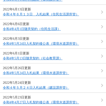
2022年6月13日更新
令和４年６月１３日 入札結果（住民生活課所管）
2022年6月6日更新
令和4年4月1日随意契約（住民生活課）
2022年6月3日更新
令和4年5月24日入札契約後公表（環境水道課所管）
2022年6月1日更新
令和4年5月13日随意契約（社会教育課）
2022年5月26日更新
令和4年5月24日入札結果（環境水道課所管）
2022年5月24日更新
令和４年５月２４日入札結果（建設課所管）
2022年5月23日更新
令和4年4月27日入札契約後公表（環境水道課所管）