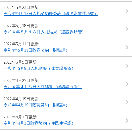
2022年5月23日更新
令和4年4月15日入札契約後公表（環境水道課所管）
2022年5月18日更新
令和４年５月１８日入札結果（建設課所管）
2022年5月11日更新
令和4年5月11日随意契約（財務課）
2022年5月9日更新
令和4年5月9日入札結果（体育課所管）
2022年4月27日更新
令和４年４月27日入札結果（建設課所管）
2022年4月19日更新
令和4年4月19日随意契約（財務課）
2022年4月1日更新
令和4年4月1日随意契約（住民生活課）