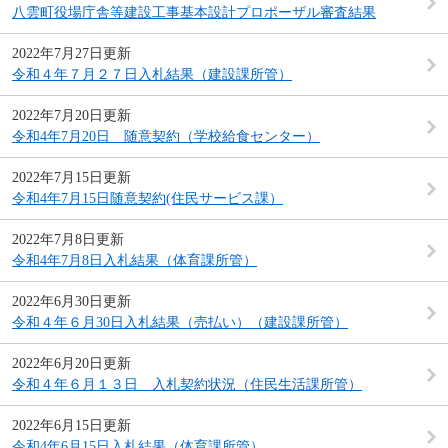
八雲町役場庁舎等建設工事基本設計プロポーザル審査結果
2022年7月27日更新
令和４年７月２７日入札結果（建設課所管）
2022年7月20日更新
令和4年7月20日 随意契約（学校給食センター）
2022年7月15日更新
令和4年7月15日随意契約(住民サービス課）
2022年7月8日更新
令和4年7月8日入札結果（体育課所管）
2022年6月30日更新
令和４年６月30日入札結果（売払い）（建設課所管）
2022年6月20日更新
令和４年６月１３日 入札契約状況（住民生活課所管）
2022年6月15日更新
令和4年6月15日入札結果（体育課所管）