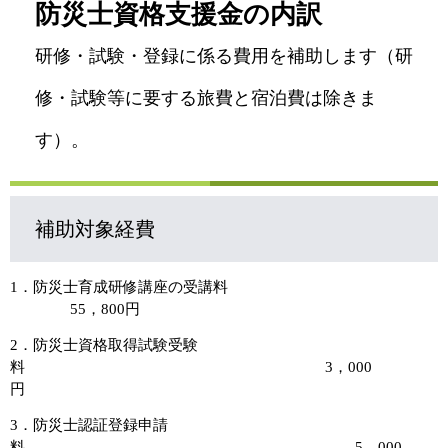
防災士資格支援金の内訳
研修・試験・登録に係る費用を補助します（研
修・試験等に要する旅費と宿泊費は除きま
す）。
補助対象経費
1．防災士育成研修講座の受講料
55，800円
2．防災士資格取得試験受験
料 3，000
円
3．防災士認証登録申請
料 5，000