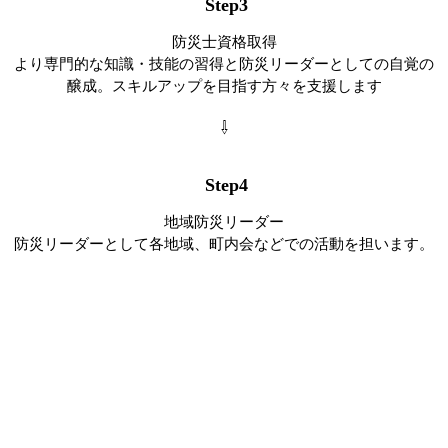
Step3
防災士資格取得
より専門的な知識・技能の習得と防災リーダーとしての自覚の
醸成。スキルアップを目指す方々を支援します
⇩
Step4
地域防災リーダー
防災リーダーとして各地域、町内会などでの活動を担います。