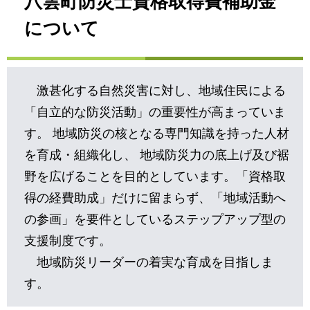
八雲町防災士資格取得費補助金
について
激甚化する自然災害に対し、地域住民による
「自立的な防災活動」の重要性が高まっていま
す。 地域防災の核となる専門知識を持った人材
を育成・組織化し、 地域防災力の底上げ及び裾
野を広げることを目的としています。「資格取
得の経費助成」だけに留まらず、「地域活動へ
の参画」を要件としているステップアップ型の
支援制度です。
地域防災リーダーの着実な育成を目指しま
す。​