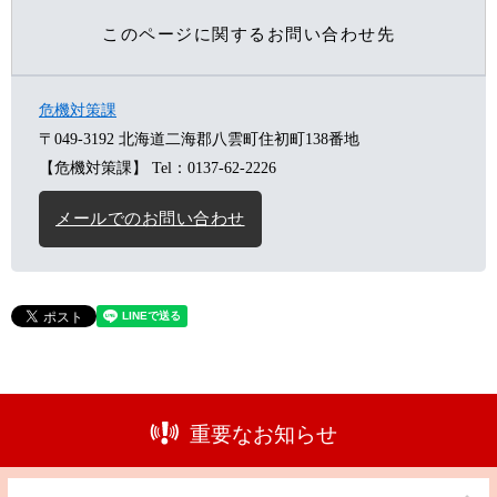
このページに関するお問い合わせ先
危機対策課
〒049-3192
北海道二海郡八雲町住初町138番地
【危機対策課】
Tel：0137-62-2226
メールでのお問い合わせ
重要なお知らせ